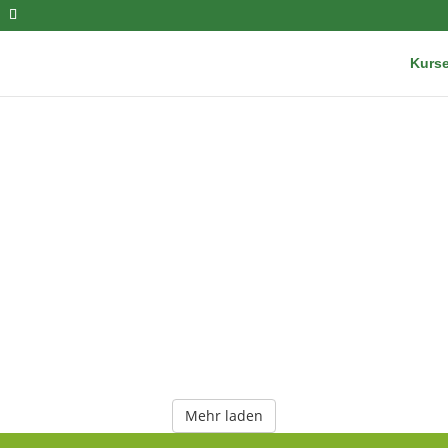
Kurs
Mehr laden