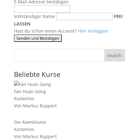
E-Mail-Adresse bestätigen
Vollständiger Name
FREI
LASSEN
Hast du schon einen Account?
Hier einloggen
Search
Beliebte Kurse
Fan Huan Gong
Kostenlos
Von Markus Ruppert
Die Atemblume
Kostenlos
Von Markus Ruppert