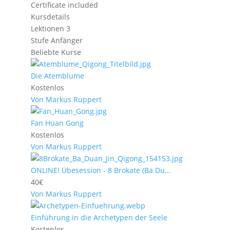
Certificate included
Kursdetails
Lektionen
3
Stufe
Anfänger
Beliebte Kurse
Die Atemblume
Kostenlos
Von Markus Ruppert
Fan Huan Gong
Kostenlos
Von Markus Ruppert
ONLINE! Übesession - 8 Brokate (Ba Du...
40€
Von Markus Ruppert
Einführung in die Archetypen der Seele
Kostenlos