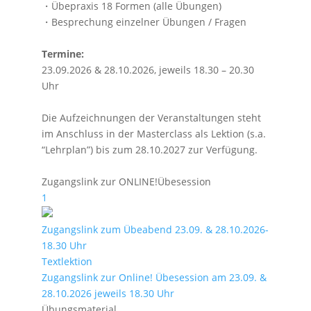
・Übepraxis 18 Formen (alle Übungen)
・Besprechung einzelner Übungen / Fragen
Termine:
23.09.2026 & 28.10.2026, jeweils 18.30 – 20.30
Uhr
Die Aufzeichnungen der Veranstaltungen steht
im Anschluss in der Masterclass als Lektion (s.a.
“Lehrplan”) bis zum 28.10.2027 zur Verfügung.
Zugangslink zur ONLINE!Übesession
1
Zugangslink zum Übeabend 23.09. & 28.10.2026-
18.30 Uhr
Textlektion
Zugangslink zur Online! Übesession am 23.09. &
28.10.2026 jeweils 18.30 Uhr
Übungsmaterial