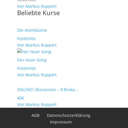
Von Markus Ruppert
Beliebte Kurse
Die Atemblume
Kostenlos
Von Markus Ruppert
Fan Huan Gong
Kostenlos
Von Markus Ruppert
ONLINE! Übesession – 8 Broka...
40€
Von Markus Ruppert
AGB
Datenschutzerklärung
Impressum